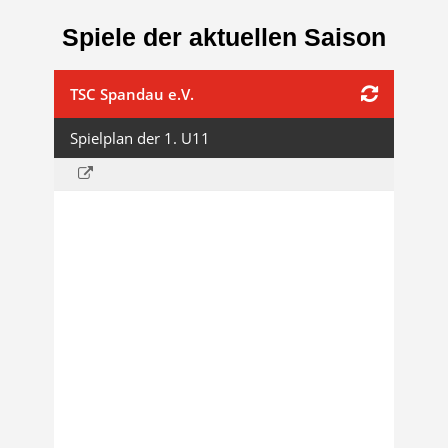
Spiele der aktuellen Saison