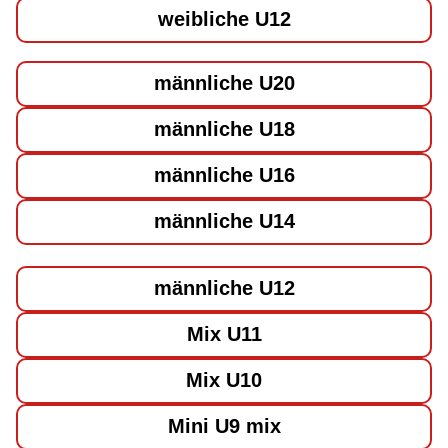
weibliche U12
männliche U20
männliche U18
männliche U16
männliche U14
männliche U12
Mix U11
Mix U10
Mini U9 mix