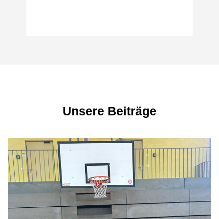
Unsere Beiträge