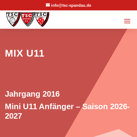
info@tsc-spandau.de
MIX U11
Jahrgang 2016
Mini U11 Anfänger – Saison 2026-
2027