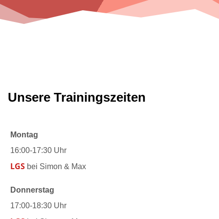
Unsere Trainingszeiten
Montag
16:00-17:30 Uhr
LGS
bei Simon & Max
Donnerstag
17:00-18:30 Uhr