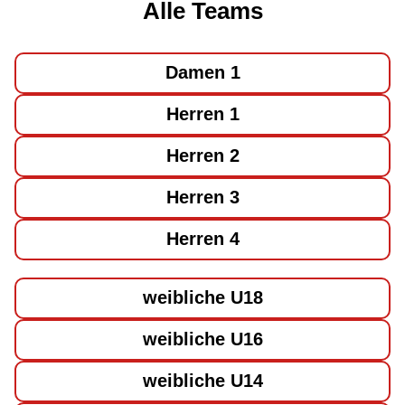
Alle Teams
Damen 1
Herren 1
Herren 2
Herren 3
Herren 4
weibliche U18
weibliche U16
weibliche U14