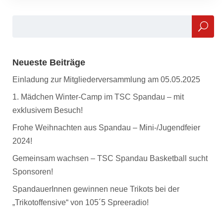
Neueste Beiträge
Einladung zur Mitgliederversammlung am 05.05.2025
1. Mädchen Winter-Camp im TSC Spandau – mit
exklusivem Besuch!
Frohe Weihnachten aus Spandau – Mini-/Jugendfeier
2024!
Gemeinsam wachsen – TSC Spandau Basketball sucht
Sponsoren!
SpandauerInnen gewinnen neue Trikots bei der
„Trikotoffensive“ von 105´5 Spreeradio!