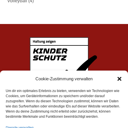
Volleyball
(4)
Cookie-Zustimmung verwalten
Um dir ein optimales Erlebnis zu bieten, verwenden wir Technologien wie
Cookies, um Geräteinformationen zu speichern und/oder darauf
zuzugreifen. Wenn du diesen Technologien zustimmst, können wir Daten
wie das Surfverhalten oder eindeutige IDs auf dieser Website verarbeiten.
Wenn du deine Zustimmung nicht erteilst oder zurückziehst, können
bestimmte Merkmale und Funktionen beeinträchtigt werden.
Impressum
|
Datenschutz
Dienste verwalten