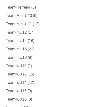
Team-Herren4
(6)
Team-Mini-U10
(9)
Team-Mini-U11
(12)
Team-mU12
(17)
Team-mU14
(16)
Team-mU16
(22)
Team-mU18
(8)
Team-wU10
(1)
Team-wU12
(15)
Team-wU14
(12)
Team-wU16
(9)
Team-wU18
(8)