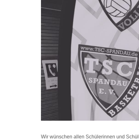
Wir wünschen allen Schülerinnen und Schül