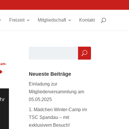
Freizeit
Mitgliedschaft
Kontakt
eam-
Neueste Beiträge
Einladung zur
Mitgliederversammlung am
05.05.2025
1. Mädchen Winter-Camp im
TSC Spandau – mit
exklusivem Besuch!