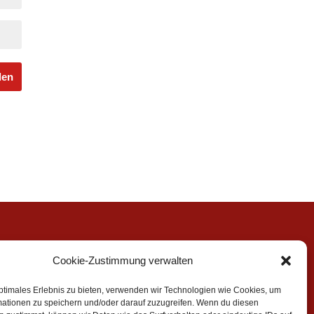
Cookie-Zustimmung verwalten
ptimales Erlebnis zu bieten, verwenden wir Technologien wie Cookies, um
mationen zu speichern und/oder darauf zuzugreifen. Wenn du diesen