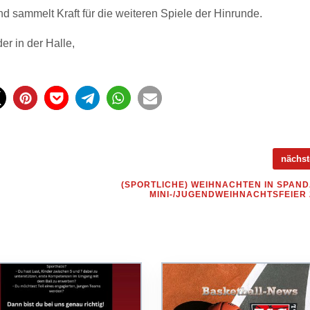
d sammelt Kraft für die weiteren Spiele der Hinrunde.
er in der Halle,
nächs
(SPORTLICHE) WEIHNACHTEN IN SPAND
MINI-/JUGENDWEIHNACHTSFEIER 