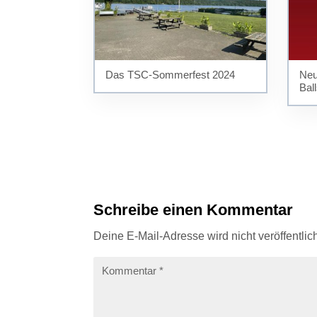
Das TSC-Sommerfest 2024
Neu
Bal
Schreibe einen Kommentar
Deine E-Mail-Adresse wird nicht veröffentlich