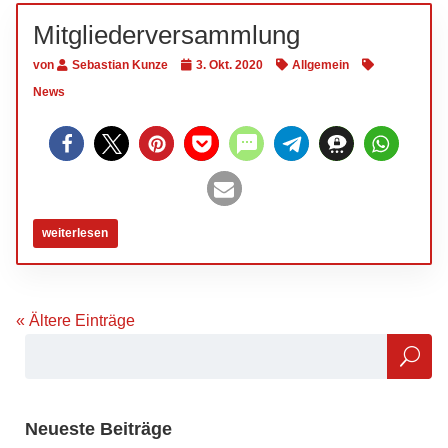
Mitgliederversammlung
von
Sebastian Kunze
3. Okt. 2020
Allgemein
News
weiterlesen
« Ältere Einträge
Neueste Beiträge