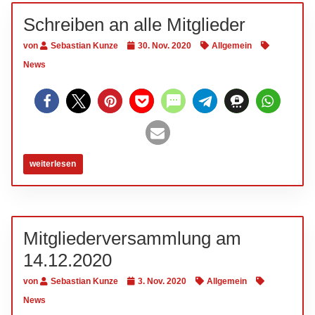
Schreiben an alle Mitglieder
von
Sebastian Kunze
30. Nov. 2020
Allgemein
News
weiterlesen
Mitgliederversammlung am
14.12.2020
von
Sebastian Kunze
3. Nov. 2020
Allgemein
News