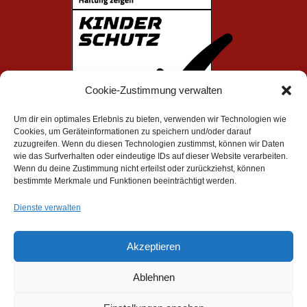
Cookie-Zustimmung verwalten
Um dir ein optimales Erlebnis zu bieten, verwenden wir Technologien wie
Cookies, um Geräteinformationen zu speichern und/oder darauf
zuzugreifen. Wenn du diesen Technologien zustimmst, können wir Daten
wie das Surfverhalten oder eindeutige IDs auf dieser Website verarbeiten.
Wenn du deine Zustimmung nicht erteilst oder zurückziehst, können
bestimmte Merkmale und Funktionen beeinträchtigt werden.
Impressum
|
Datenschutz
Dienste verwalten
TSC Spandau e. V. - 2019-2026
Akzeptieren
Ablehnen