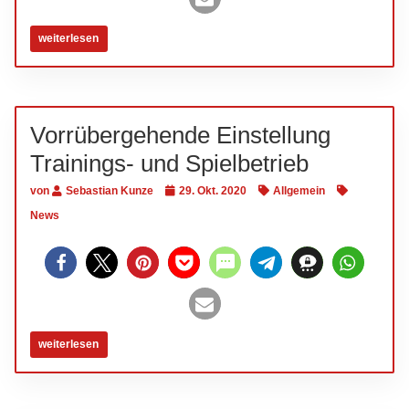
weiterlesen
Vorrübergehende Einstellung
Trainings- und Spielbetrieb
von
Sebastian Kunze
29. Okt. 2020
Allgemein
News
weiterlesen