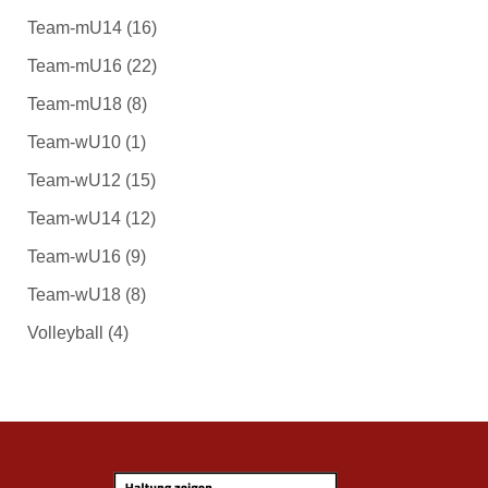
Team-mU14
(16)
Team-mU16
(22)
Team-mU18
(8)
Team-wU10
(1)
Team-wU12
(15)
Team-wU14
(12)
Team-wU16
(9)
Team-wU18
(8)
Volleyball
(4)