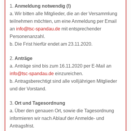
Anmeldung notwendig (!)
Wir bitten alle Mitglieder, die an der Versammlung
teilnehmen möchten, um eine Anmeldung per Email
an
info@tsc-spandau.de
mit entsprechender
Personenanzahl.
Die Frist hierfür endet am 23.11.2020.
Anträge
Anträge sind bis zum 16.11.2020 per E-Mail an
info@tsc-spandau.de
einzureichen.
Antragsberechtigt sind alle volljährigen Mitglieder
und der Vorstand.
Ort und Tagesordnung
Über den genauen Ort, sowie die Tagesordnung
informieren wir nach Ablauf der Anmelde- und
Antragsfrist.