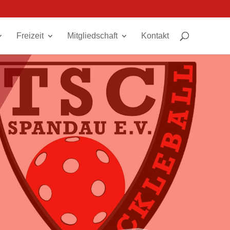
Freizeit
Mitgliedschaft
Kontakt