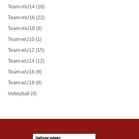
Team-mU14
(16)
Team-mU16
(22)
Team-mU18
(8)
Team-wU10
(1)
Team-wU12
(15)
Team-wU14
(12)
Team-wU16
(9)
Team-wU18
(8)
Volleyball
(4)