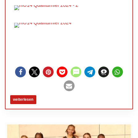
weiterlesen