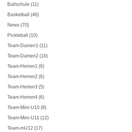
Ballschule
(11)
Basketball
(46)
News
(70)
Pickleball
(10)
Team-Damen1
(11)
Team-Damen2
(16)
Team-Herren1
(6)
Team-Herren2
(6)
Team-Herren3
(5)
Team-Herren4
(6)
Team-Mini-U10
(9)
Team-Mini-U11
(12)
Team-mU12
(17)