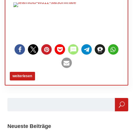
weiterlesen
Neueste Beiträge