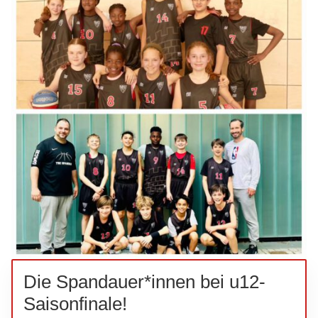
Die Spandauer*innen bei u12-
Saisonfinale!