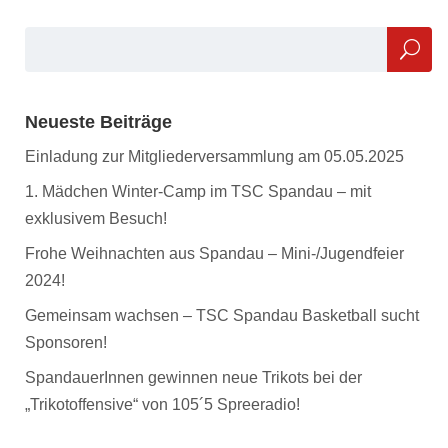
Neueste Beiträge
Einladung zur Mitgliederversammlung am 05.05.2025
1. Mädchen Winter-Camp im TSC Spandau – mit
exklusivem Besuch!
Frohe Weihnachten aus Spandau – Mini-/Jugendfeier
2024!
Gemeinsam wachsen – TSC Spandau Basketball sucht
Sponsoren!
SpandauerInnen gewinnen neue Trikots bei der
„Trikotoffensive“ von 105´5 Spreeradio!