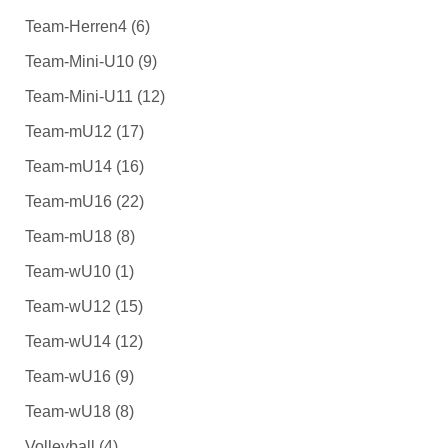
Team-Herren4
(6)
Team-Mini-U10
(9)
Team-Mini-U11
(12)
Team-mU12
(17)
Team-mU14
(16)
Team-mU16
(22)
Team-mU18
(8)
Team-wU10
(1)
Team-wU12
(15)
Team-wU14
(12)
Team-wU16
(9)
Team-wU18
(8)
Volleyball
(4)