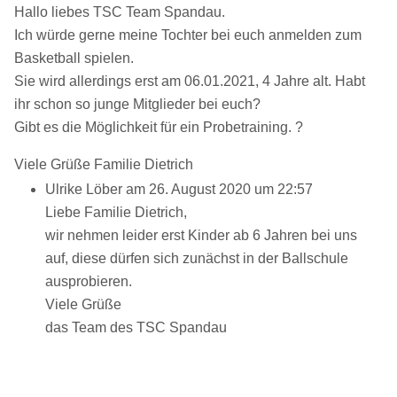
Hallo liebes TSC Team Spandau.
Ich würde gerne meine Tochter bei euch anmelden zum
Basketball spielen.
Sie wird allerdings erst am 06.01.2021, 4 Jahre alt. Habt
ihr schon so junge Mitglieder bei euch?
Gibt es die Möglichkeit für ein Probetraining. ?
Viele Grüße Familie Dietrich
Ulrike Löber
am 26. August 2020 um 22:57
Liebe Familie Dietrich,
wir nehmen leider erst Kinder ab 6 Jahren bei uns
auf, diese dürfen sich zunächst in der Ballschule
ausprobieren.
Viele Grüße
das Team des TSC Spandau