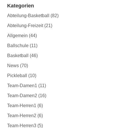
Kategorien
Abteilung-Basketball
(82)
Abteilung-Freizeit
(21)
Allgemein
(44)
Ballschule
(11)
Basketball
(46)
News
(70)
Pickleball
(10)
Team-Damen1
(11)
Team-Damen2
(16)
Team-Herren1
(6)
Team-Herren2
(6)
Team-Herren3
(5)