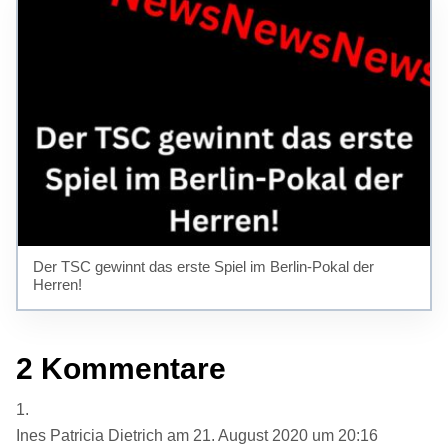
Der TSC gewinnt das erste Spiel im Berlin-Pokal der
Herren!
2 Kommentare
Ines Patricia Dietrich
am 21. August 2020 um 20:16