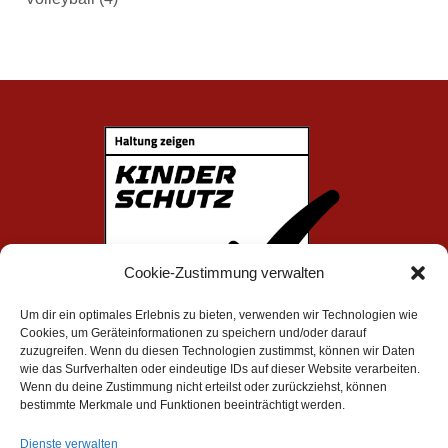
Cookie-Zustimmung verwalten
Um dir ein optimales Erlebnis zu bieten, verwenden wir Technologien wie
Cookies, um Geräteinformationen zu speichern und/oder darauf
zuzugreifen. Wenn du diesen Technologien zustimmst, können wir Daten
wie das Surfverhalten oder eindeutige IDs auf dieser Website verarbeiten.
Wenn du deine Zustimmung nicht erteilst oder zurückziehst, können
bestimmte Merkmale und Funktionen beeinträchtigt werden.
Impressum
|
Datenschutz
Dienste verwalten