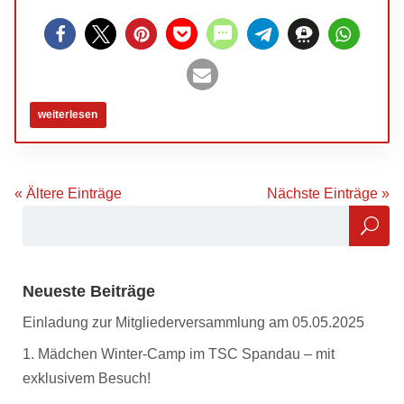
weiterlesen
« Ältere Einträge
Nächste Einträge »
Neueste Beiträge
Einladung zur Mitgliederversammlung am 05.05.2025
1. Mädchen Winter-Camp im TSC Spandau – mit
exklusivem Besuch!