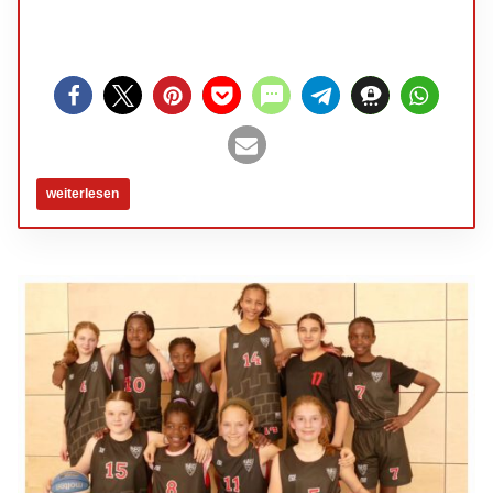
weiterlesen