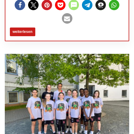
weiterlesen