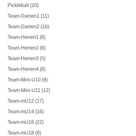
Pickleball
(10)
Team-Damen1
(11)
Team-Damen2
(16)
Team-Herren1
(6)
Team-Herren2
(6)
Team-Herren3
(5)
Team-Herren4
(6)
Team-Mini-U10
(9)
Team-Mini-U11
(12)
Team-mU12
(17)
Team-mU14
(16)
Team-mU16
(22)
Team-mU18
(8)