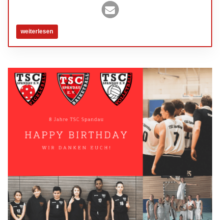
weiterlesen